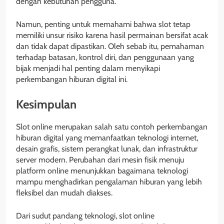
dengan kebutuhan pengguna.
Namun, penting untuk memahami bahwa slot tetap
memiliki unsur risiko karena hasil permainan bersifat acak
dan tidak dapat dipastikan. Oleh sebab itu, pemahaman
terhadap batasan, kontrol diri, dan penggunaan yang
bijak menjadi hal penting dalam menyikapi
perkembangan hiburan digital ini.
Kesimpulan
Slot online merupakan salah satu contoh perkembangan
hiburan digital yang memanfaatkan teknologi internet,
desain grafis, sistem perangkat lunak, dan infrastruktur
server modern. Perubahan dari mesin fisik menuju
platform online menunjukkan bagaimana teknologi
mampu menghadirkan pengalaman hiburan yang lebih
fleksibel dan mudah diakses.
Dari sudut pandang teknologi, slot online