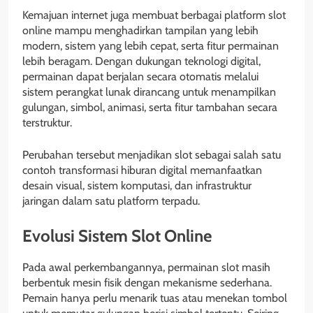
Kemajuan internet juga membuat berbagai platform slot
online mampu menghadirkan tampilan yang lebih
modern, sistem yang lebih cepat, serta fitur permainan
lebih beragam. Dengan dukungan teknologi digital,
permainan dapat berjalan secara otomatis melalui
sistem perangkat lunak dirancang untuk menampilkan
gulungan, simbol, animasi, serta fitur tambahan secara
terstruktur.
Perubahan tersebut menjadikan slot sebagai salah satu
contoh transformasi hiburan digital memanfaatkan
desain visual, sistem komputasi, dan infrastruktur
jaringan dalam satu platform terpadu.
Evolusi Sistem Slot Online
Pada awal perkembangannya, permainan slot masih
berbentuk mesin fisik dengan mekanisme sederhana.
Pemain hanya perlu menarik tuas atau menekan tombol