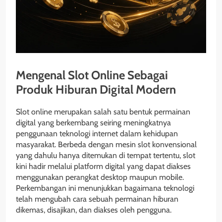
Mengenal Slot Online Sebagai
Produk Hiburan Digital Modern
Slot online merupakan salah satu bentuk permainan
digital yang berkembang seiring meningkatnya
penggunaan teknologi internet dalam kehidupan
masyarakat. Berbeda dengan mesin slot konvensional
yang dahulu hanya ditemukan di tempat tertentu, slot
kini hadir melalui platform digital yang dapat diakses
menggunakan perangkat desktop maupun mobile.
Perkembangan ini menunjukkan bagaimana teknologi
telah mengubah cara sebuah permainan hiburan
dikemas, disajikan, dan diakses oleh pengguna.