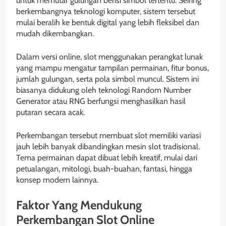
untuk memutar gulungan berisi simbol tertentu. Seiring
berkembangnya teknologi komputer, sistem tersebut
mulai beralih ke bentuk digital yang lebih fleksibel dan
mudah dikembangkan.
Dalam versi online, slot menggunakan perangkat lunak
yang mampu mengatur tampilan permainan, fitur bonus,
jumlah gulungan, serta pola simbol muncul. Sistem ini
biasanya didukung oleh teknologi Random Number
Generator atau RNG berfungsi menghasilkan hasil
putaran secara acak.
Perkembangan tersebut membuat slot memiliki variasi
jauh lebih banyak dibandingkan mesin slot tradisional.
Tema permainan dapat dibuat lebih kreatif, mulai dari
petualangan, mitologi, buah-buahan, fantasi, hingga
konsep modern lainnya.
Faktor Yang Mendukung
Perkembangan Slot Online