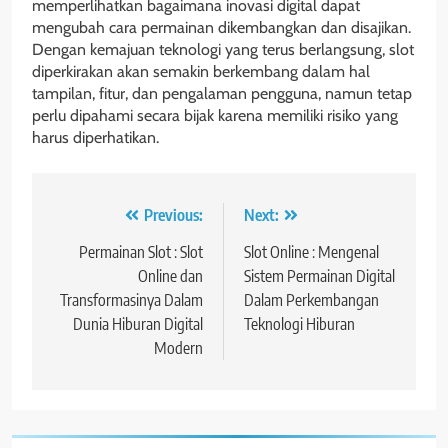
memperlihatkan bagaimana inovasi digital dapat
mengubah cara permainan dikembangkan dan disajikan.
Dengan kemajuan teknologi yang terus berlangsung, slot
diperkirakan akan semakin berkembang dalam hal
tampilan, fitur, dan pengalaman pengguna, namun tetap
perlu dipahami secara bijak karena memiliki risiko yang
harus diperhatikan.
Post
Previous:
Next:
navigation
Permainan Slot : Slot
Slot Online : Mengenal
Online dan
Sistem Permainan Digital
Transformasinya Dalam
Dalam Perkembangan
Dunia Hiburan Digital
Teknologi Hiburan
Modern