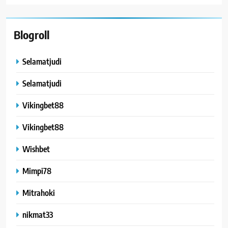
Blogroll
Selamatjudi
Selamatjudi
Vikingbet88
Vikingbet88
Wishbet
Mimpi78
Mitrahoki
nikmat33