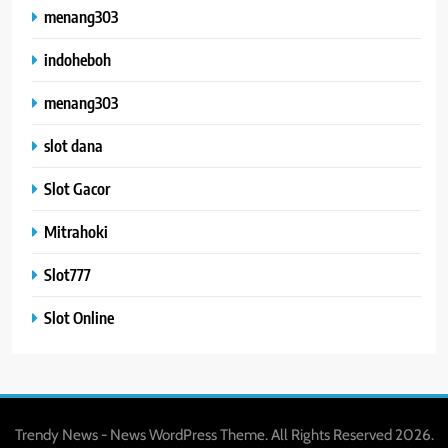
menang303
indoheboh
menang303
slot dana
Slot Gacor
Mitrahoki
Slot777
Slot Online
Trendy News - News WordPress Theme. All Rights Reserved 2026.