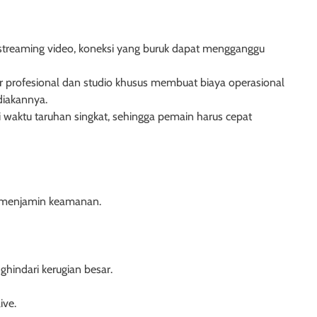
 streaming video, koneksi yang buruk dapat mengganggu
er profesional dan studio khusus membuat biaya operasional
diakannya.
 waktu taruhan singkat, sehingga pemain harus cepat
uk menjamin keamanan.
hindari kerugian besar.
ive.