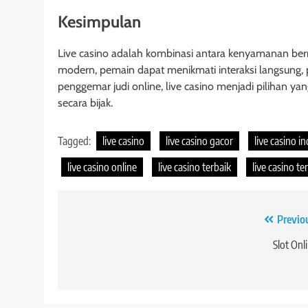
Kesimpulan
Live casino adalah kombinasi antara kenyamanan berma
modern, pemain dapat menikmati interaksi langsung, 
penggemar judi online, live casino menjadi pilihan y
secara bijak.
Tagged:
live casino
live casino gacor
live casino i
live casino online
live casino terbaik
live casino t
Post
Previo
navigation
Slot Onl