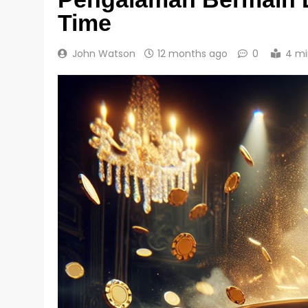
Time
John Watson
12 months ago
0
4 mi