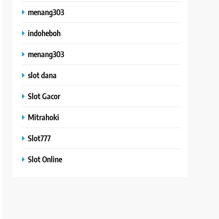
menang303
indoheboh
menang303
slot dana
Slot Gacor
Mitrahoki
Slot777
Slot Online