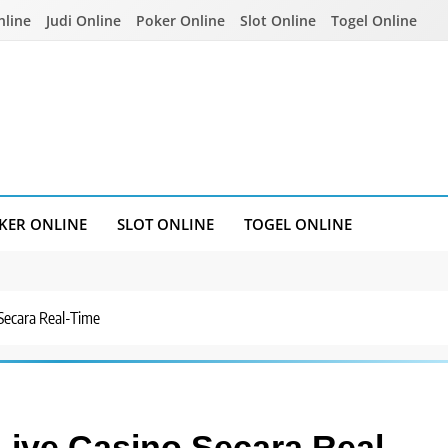
nline
Judi Online
Poker Online
Slot Online
Togel Online
KER ONLINE
SLOT ONLINE
TOGEL ONLINE
Secara Real-Time
ive Casino Secara Real-