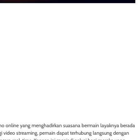
sino online yang menghadirkan suasana bermain layaknya berada
i video streaming, pemain dapat terhubung langsung dengan