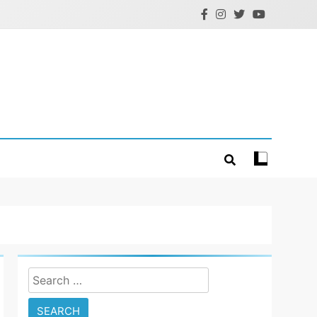
Search
for: