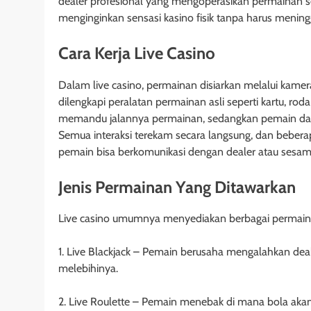
dealer profesional yang mengoperasikan permainan se
menginginkan sensasi kasino fisik tanpa harus menin
Cara Kerja Live Casino
Dalam live casino, permainan disiarkan melalui kamera
dilengkapi peralatan permainan asli seperti kartu, rod
memandu jalannya permainan, sedangkan pemain dap
Semua interaksi terekam secara langsung, dan beberap
pemain bisa berkomunikasi dengan dealer atau sesa
Jenis Permainan Yang Ditawarkan
Live casino umumnya menyediakan berbagai permainan
1. Live Blackjack – Pemain berusaha mengalahkan dea
melebihinya.
2. Live Roulette – Pemain menebak di mana bola akan 