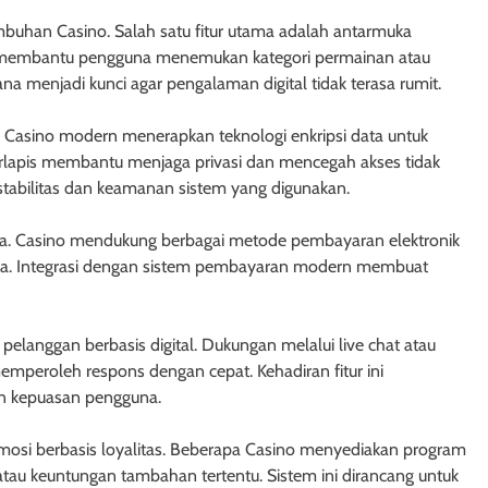
buhan Casino. Salah satu fitur utama adalah antarmuka
las membantu pengguna menemukan kategori permainan atau
 menjadi kunci agar pengalaman digital tidak terasa rumit.
rm Casino modern menerapkan teknologi enkripsi data untuk
rlapis membantu menjaga privasi dan mencegah akses tidak
tabilitas dan keamanan sistem yang digunakan.
innya. Casino mendukung berbagai metode pembayaran elektronik
a. Integrasi dengan sistem pembayaran modern membuat
 pelanggan berbasis digital. Dukungan melalui live chat atau
peroleh respons dengan cepat. Kehadiran fitur ini
n kepuasan pengguna.
omosi berbasis loyalitas. Beberapa Casino menyediakan program
tau keuntungan tambahan tertentu. Sistem ini dirancang untuk