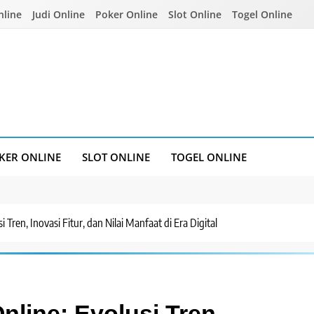
nline
Judi Online
Poker Online
Slot Online
Togel Online
KER ONLINE
SLOT ONLINE
TOGEL ONLINE
 Tren, Inovasi Fitur, dan Nilai Manfaat di Era Digital
nline: Evolusi Tren,