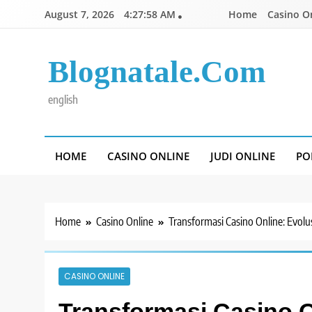
Skip
August 7, 2026
4:27:59 AM
Home
Casino O
to
content
Blognatale.com
english
HOME
CASINO ONLINE
JUDI ONLINE
PO
Home
Casino Online
Transformasi Casino Online: Evolusi
CASINO ONLINE
Transformasi Casino O