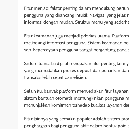
Fitur menjadi faktor penting dalam mendukung pertum
pengguna yang dirancang intuitif. Navigasi yang je
informasi dengan mudah. Struktur menu yang sederhana
Fitur keamanan juga menjadi prioritas utama. Platfo
melindungi informasi pengguna. Sistem keamanan be
sah. Kepercayaan pengguna sangat bergantung pada s
Sistem transaksi digital merupakan fitur penting la
yang memudahkan proses deposit dan penarikan dan
transaksi lebih cepat dan efisien.
Selain itu, banyak platform menyediakan fitur layanan
sistem bantuan otomatis memungkinkan pengguna mem
menunjukkan komitmen terhadap kualitas layanan da
Fitur lainnya yang semakin populer adalah sistem pr
penghargaan bagi pengguna aktif dalam bentuk poin a