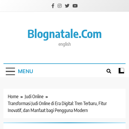
Skip
to
content
Blognatale.com
english
MENU
Home
Judi Online
Transformasi Judi Online di Era Digital: Tren Terbaru, Fitur
Inovatif, dan Manfaat bagi Pengguna Modern