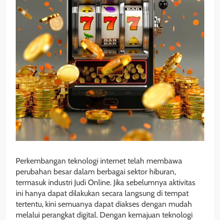
Perkembangan teknologi internet telah membawa
perubahan besar dalam berbagai sektor hiburan,
termasuk industri Judi Online. Jika sebelumnya aktivitas
ini hanya dapat dilakukan secara langsung di tempat
tertentu, kini semuanya dapat diakses dengan mudah
melalui perangkat digital. Dengan kemajuan teknologi