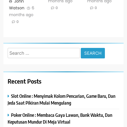
months ago
months ago
John
Watson
6
0
0
months ago
0
Search
for:
Recent Posts
Slot Online : Menyimak Kolom Pencarian, Game Baru, Dan
Jeda Saat Pikiran Mulai Mengulang
Poker Online : Membaca Gaya Lawan, Bank Waktu, Dan
Keputusan Mundur Di Meja Virtual